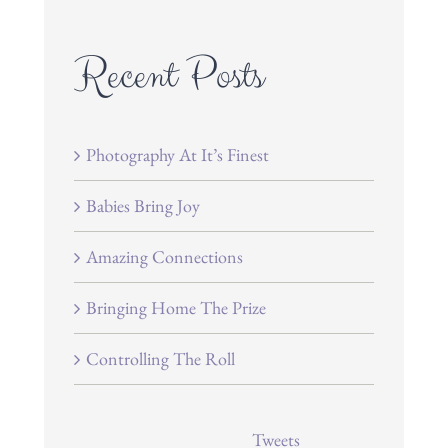
Recent Posts
Photography At It’s Finest
Babies Bring Joy
Amazing Connections
Bringing Home The Prize
Controlling The Roll
Tweets