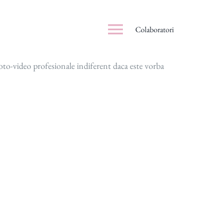
Colaboratori
foto-video profesionale indiferent daca este vorba