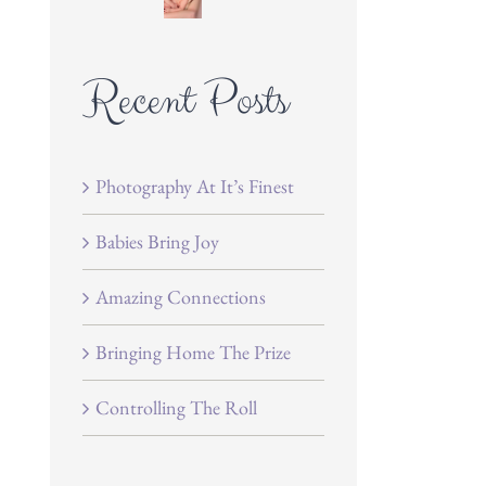
Recent Posts
Photography At It’s Finest
Babies Bring Joy
Amazing Connections
Bringing Home The Prize
Controlling The Roll